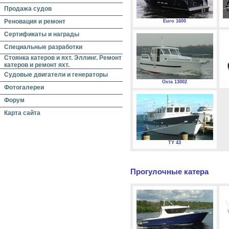
Продажа судов
Реновация и ремонт
Euro 1600
Сертификаты и награды
Специальные разработки
Стоянка катеров и яхт. Эллинг. Ремонт
катеров и ремонт яхт.
Судовые двигатели и генераторы
Охта 13002
Фотогалереи
Форум
Карта сайта
TY 43
Прогулочные катера