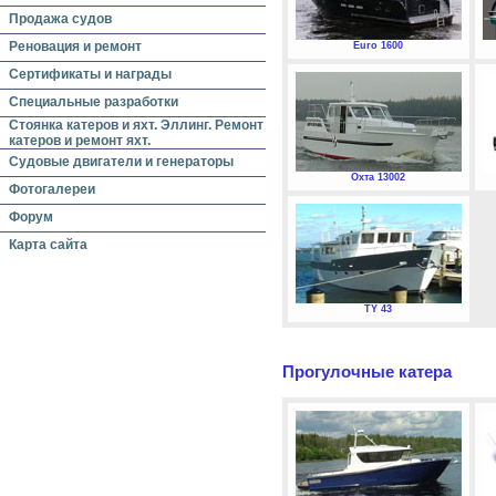
Продажа судов
Реновация и ремонт
Euro 1600
Сертификаты и награды
Специальные разработки
Стоянка катеров и яхт. Эллинг. Ремонт
катеров и ремонт яхт.
Судовые двигатели и генераторы
Охта 13002
Фотогалереи
Форум
Карта сайта
TY 43
Прогулочные катера