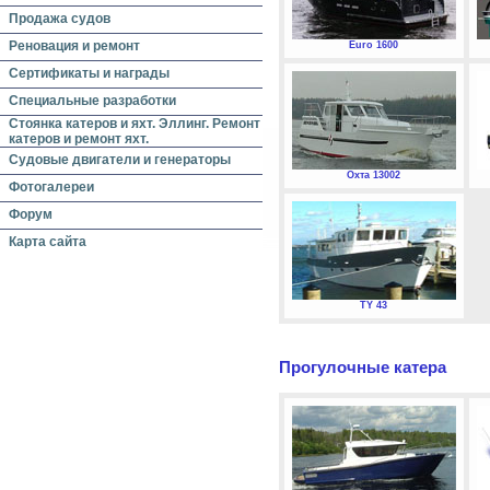
Продажа судов
Реновация и ремонт
Euro 1600
Сертификаты и награды
Специальные разработки
Стоянка катеров и яхт. Эллинг. Ремонт
катеров и ремонт яхт.
Судовые двигатели и генераторы
Охта 13002
Фотогалереи
Форум
Карта сайта
TY 43
Прогулочные катера