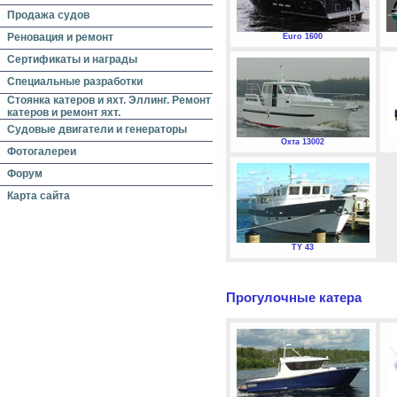
Продажа судов
Реновация и ремонт
Euro 1600
Сертификаты и награды
Специальные разработки
Стоянка катеров и яхт. Эллинг. Ремонт
катеров и ремонт яхт.
Судовые двигатели и генераторы
Охта 13002
Фотогалереи
Форум
Карта сайта
TY 43
Прогулочные катера