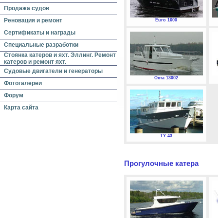
Продажа судов
Реновация и ремонт
Euro 1600
Сертификаты и награды
Специальные разработки
Стоянка катеров и яхт. Эллинг. Ремонт
катеров и ремонт яхт.
Судовые двигатели и генераторы
Охта 13002
Фотогалереи
Форум
Карта сайта
TY 43
Прогулочные катера