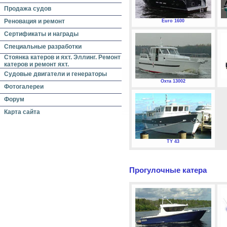
Продажа судов
Реновация и ремонт
Euro 1600
Сертификаты и награды
Специальные разработки
Стоянка катеров и яхт. Эллинг. Ремонт
катеров и ремонт яхт.
Судовые двигатели и генераторы
Охта 13002
Фотогалереи
Форум
Карта сайта
TY 43
Прогулочные катера