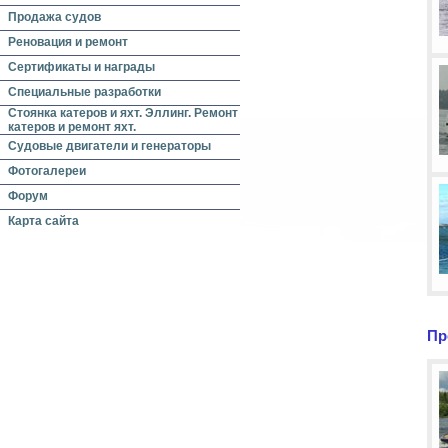
Продажа судов
Реновация и ремонт
Сертификаты и награды
Специальные разработки
Стоянка катеров и яхт. Эллинг. Ремонт
катеров и ремонт яхт.
Судовые двигатели и генераторы
Фотогалереи
Форум
Карта сайта
Пр