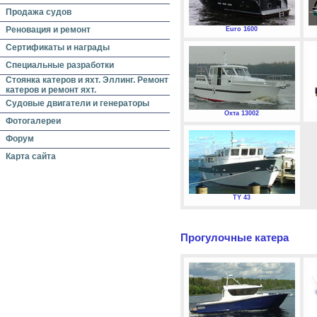
Продажа судов
Реновация и ремонт
Euro 1600
Сертификаты и награды
Специальные разработки
Стоянка катеров и яхт. Эллинг. Ремонт
катеров и ремонт яхт.
Судовые двигатели и генераторы
Охта 13002
Фотогалереи
Форум
Карта сайта
TY 43
Прогулочные катера