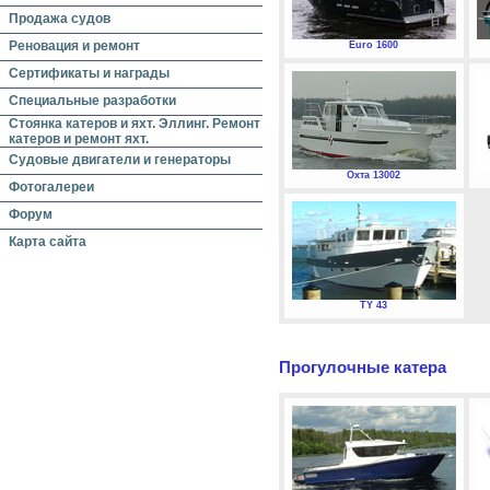
Продажа судов
Реновация и ремонт
Euro 1600
Сертификаты и награды
Специальные разработки
Стоянка катеров и яхт. Эллинг. Ремонт
катеров и ремонт яхт.
Судовые двигатели и генераторы
Охта 13002
Фотогалереи
Форум
Карта сайта
TY 43
Прогулочные катера