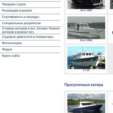
Продажа судов
Реновация и ремонт
Euro 1600
Сертификаты и награды
Специальные разработки
Стоянка катеров и яхт. Эллинг. Ремонт
катеров и ремонт яхт.
Судовые двигатели и генераторы
Охта 13002
Фотогалереи
Форум
Карта сайта
TY 43
Прогулочные катера