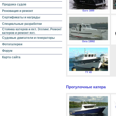
Продажа судов
Реновация и ремонт
Euro 1600
Сертификаты и награды
Специальные разработки
Стоянка катеров и яхт. Эллинг. Ремонт
катеров и ремонт яхт.
Судовые двигатели и генераторы
Охта 13002
Фотогалереи
Форум
Карта сайта
TY 43
Прогулочные катера