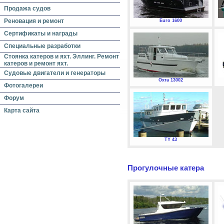
Продажа судов
Реновация и ремонт
Euro 1600
Сертификаты и награды
Специальные разработки
Стоянка катеров и яхт. Эллинг. Ремонт
катеров и ремонт яхт.
Судовые двигатели и генераторы
Охта 13002
Фотогалереи
Форум
Карта сайта
TY 43
Прогулочные катера