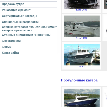
Продажа судов
Реновация и ремонт
Euro 1600
Сертификаты и награды
Специальные разработки
Стоянка катеров и яхт. Эллинг. Ремонт
катеров и ремонт яхт.
Судовые двигатели и генераторы
Охта 13002
Фотогалереи
Форум
Карта сайта
TY 43
Прогулочные катера