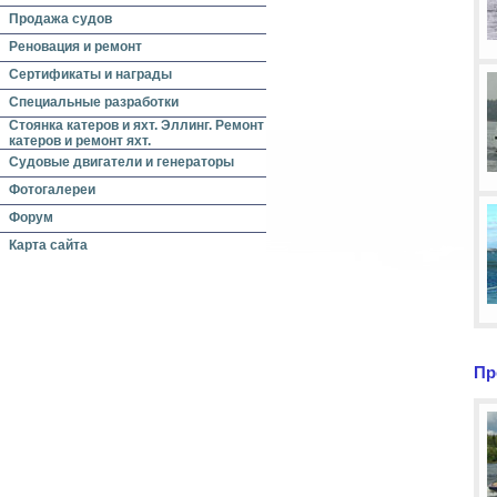
Продажа судов
Реновация и ремонт
Сертификаты и награды
Специальные разработки
Стоянка катеров и яхт. Эллинг. Ремонт
катеров и ремонт яхт.
Судовые двигатели и генераторы
Фотогалереи
Форум
Карта сайта
Пр