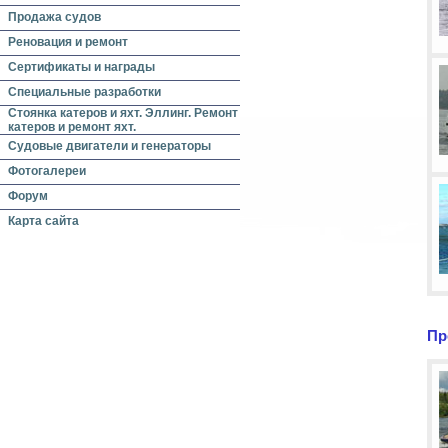
Продажа судов
Реновация и ремонт
Сертификаты и награды
Специальные разработки
Стоянка катеров и яхт. Эллинг. Ремонт
катеров и ремонт яхт.
Судовые двигатели и генераторы
Фотогалереи
Форум
Карта сайта
Пр